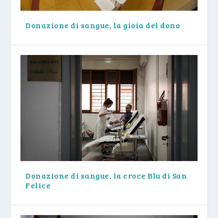
Donazione di sangue, la gioia del dono
Donazione di sangue, la croce Blu di San
Felice