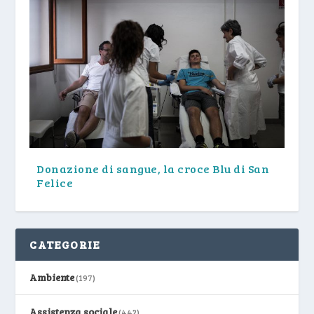
Donazione di sangue, la croce Blu di San
Felice
CATEGORIE
Ambiente
(197)
Assistenza sociale
(442)