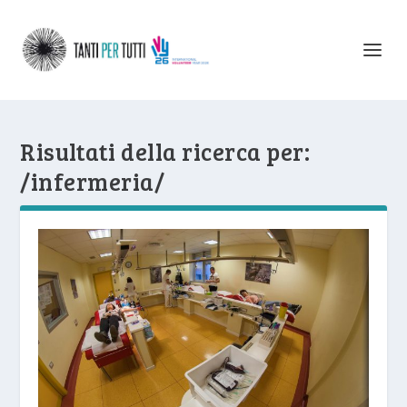
Risultati della ricerca per:
/infermeria/