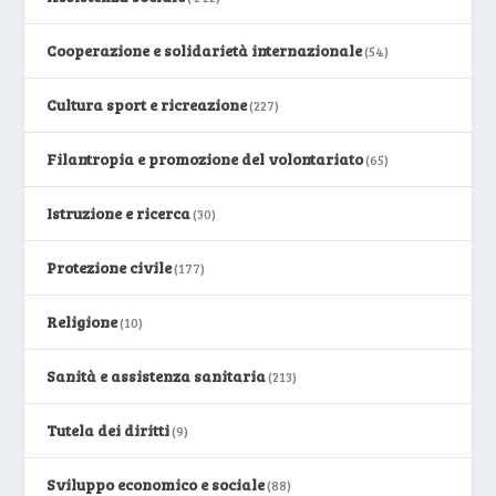
Cooperazione e solidarietà internazionale
(54)
Cultura sport e ricreazione
(227)
Filantropia e promozione del volontariato
(65)
Istruzione e ricerca
(30)
Protezione civile
(177)
Religione
(10)
Sanità e assistenza sanitaria
(213)
Tutela dei diritti
(9)
Sviluppo economico e sociale
(88)