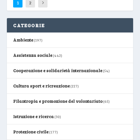
1
2
CATEGORIE
Ambiente
(197)
Assistenza sociale
(442)
Cooperazione e solidarietà internazionale
(54)
Cultura sport e ricreazione
(227)
Filantropia e promozione del volontariato
(65)
Istruzione e ricerca
(30)
Protezione civile
(177)