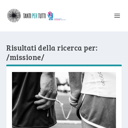
Risultati della ricerca per:
/missione/