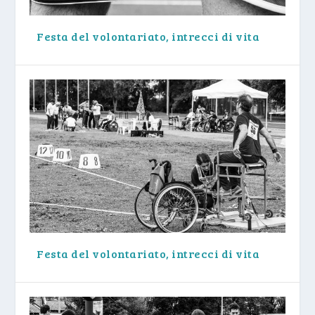
Festa del volontariato, intrecci di vita
Festa del volontariato, intrecci di vita