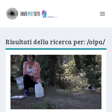
Risultati della ricerca per: /oipa/