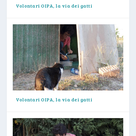
Volontari OIPA, la via dei gatti
Volontari OIPA, la via dei gatti