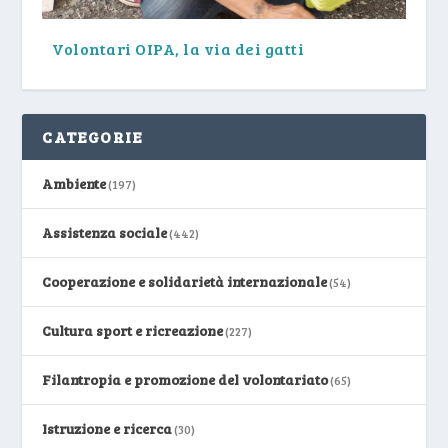
Volontari OIPA, la via dei gatti
CATEGORIE
Ambiente
(197)
Assistenza sociale
(442)
Cooperazione e solidarietà internazionale
(54)
Cultura sport e ricreazione
(227)
Filantropia e promozione del volontariato
(65)
Istruzione e ricerca
(30)