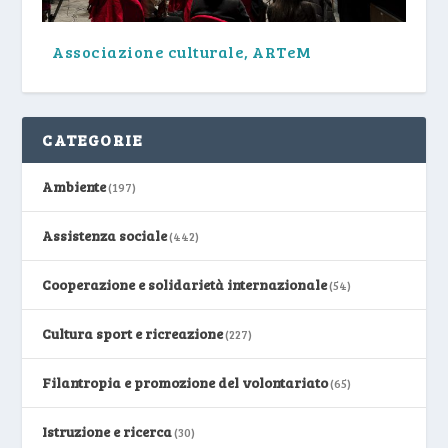
Associazione culturale, ARTeM
CATEGORIE
Ambiente
(197)
Assistenza sociale
(442)
Cooperazione e solidarietà internazionale
(54)
Cultura sport e ricreazione
(227)
Filantropia e promozione del volontariato
(65)
Istruzione e ricerca
(30)