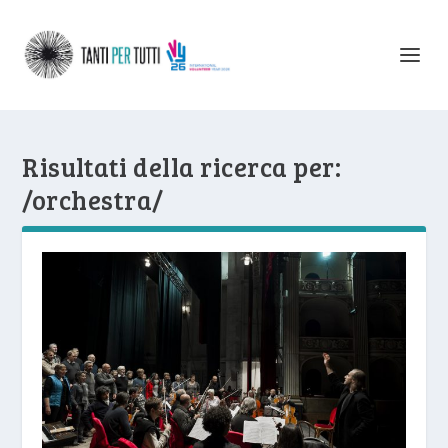
Risultati della ricerca per:
/orchestra/