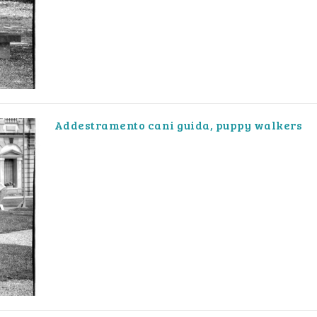
Addestramento cani guida, puppy walkers