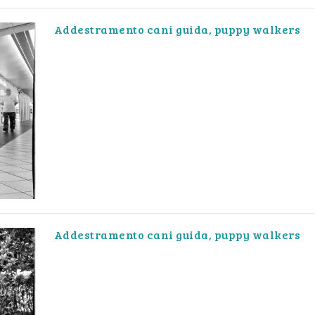
Addestramento cani guida, puppy walkers
Addestramento cani guida, puppy walkers