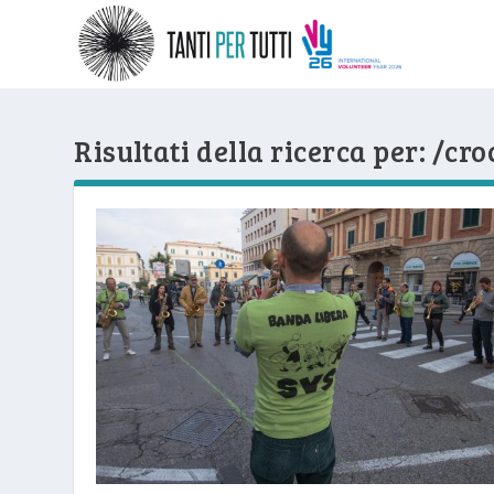
Risultati della ricerca per: /cr