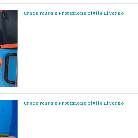
Croce rossa e Protezione civile Livorno
Croce rossa e Protezione civile Livorno