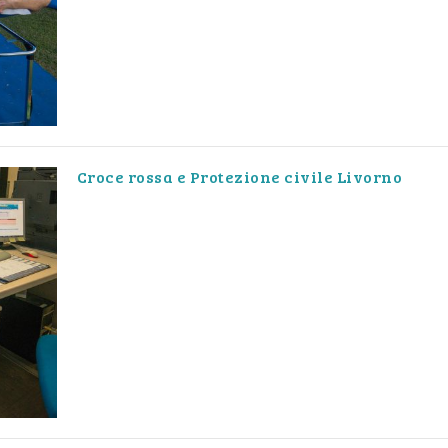
Croce rossa e Protezione civile Livorno