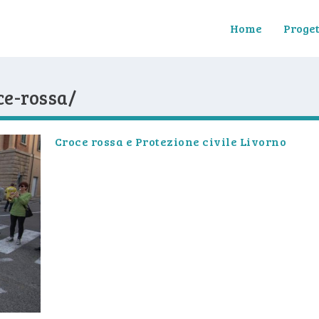
Home
Proget
oce-rossa/
Croce rossa e Protezione civile Livorno