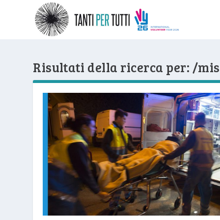
Risultati della ricerca per: /mi