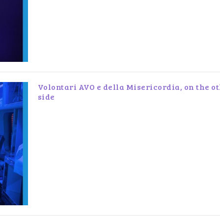
Volontari AVO e della Misericordia, on the o
side