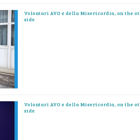
Volontari AVO e della Misericordia, on the o
side
Volontari AVO e della Misericordia, on the o
side