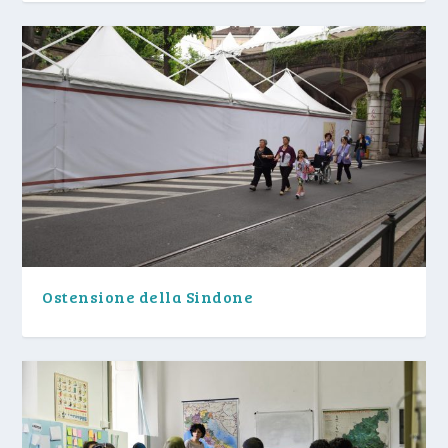
Ostensione della Sindone