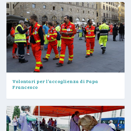
Volontari per l’accoglienza di Papa
Francesco