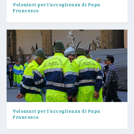
Volontari per l’accoglienza di Papa
Francesco
Volontari per l’accoglienza di Papa
Francesco