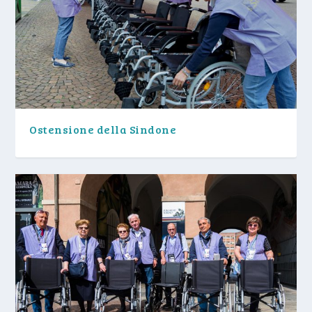
Ostensione della Sindone