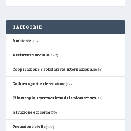
CATEGORIE
Ambiente
(197)
Assistenza sociale
(442)
Cooperazione e solidarietà internazionale
(54)
Cultura sport e ricreazione
(227)
Filantropia e promozione del volontariato
(65)
Istruzione e ricerca
(30)
Protezione civile
(177)