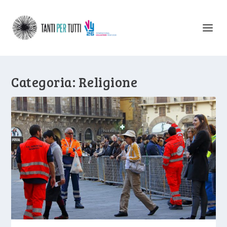
Categoria:
Religione