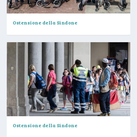
Ostensione della Sindone
Ostensione della Sindone