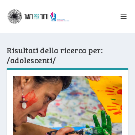
Risultati della ricerca per:
/adolescenti/