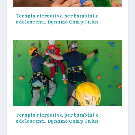
Terapia ricreativa per bambini e
adolescenti, Dynamo Camp Onlus
Terapia ricreativa per bambini e
adolescenti, Dynamo Camp Onlus