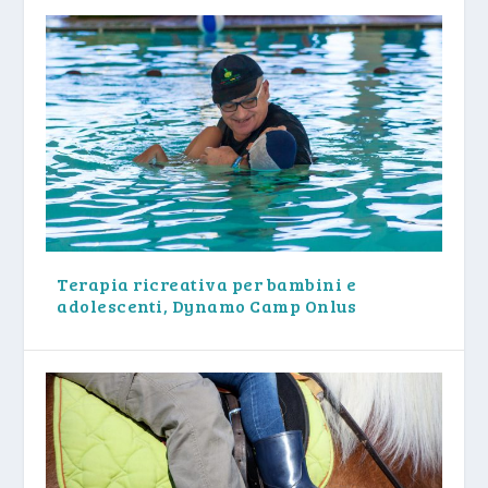
Terapia ricreativa per bambini e
adolescenti, Dynamo Camp Onlus