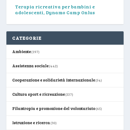
Terapia ricreativa per bambini e
adolescenti, Dynamo Camp Onlus
CATEGORIE
Ambiente
(197)
Assistenza sociale
(442)
Cooperazione e solidarietà internazionale
(54)
Cultura sport e ricreazione
(227)
Filantropia e promozione del volontariato
(65)
Istruzione e ricerca
(30)