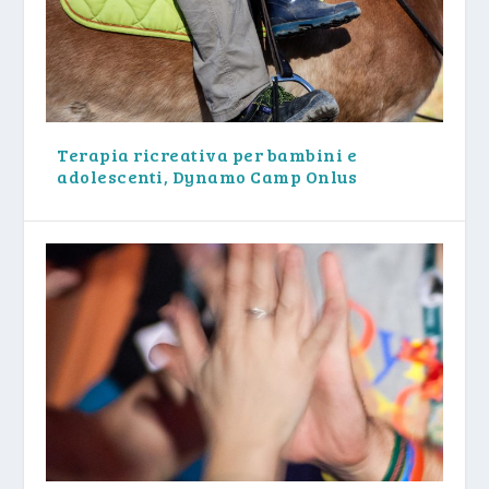
Terapia ricreativa per bambini e
adolescenti, Dynamo Camp Onlus