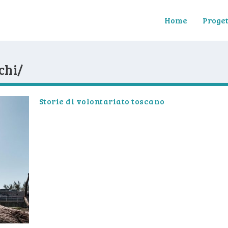
Home
Proget
chi/
Storie di volontariato toscano