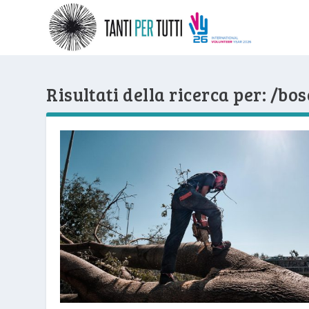
Risultati della ricerca per: /bos