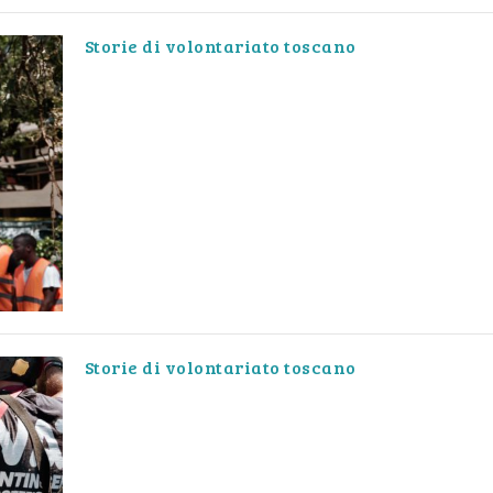
Storie di volontariato toscano
Storie di volontariato toscano