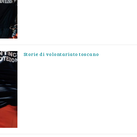
Storie di volontariato toscano