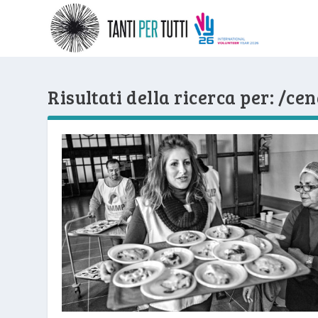
Risultati della ricerca per: /ce