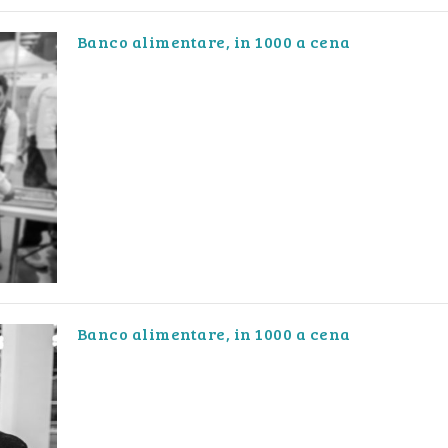
Banco alimentare, in 1000 a cena
Banco alimentare, in 1000 a cena