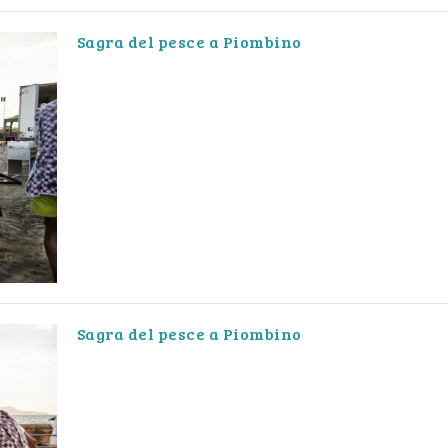
Sagra del pesce a Piombino
Sagra del pesce a Piombino