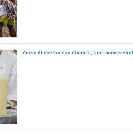
Corso di cucina con disabili, tutti masterche