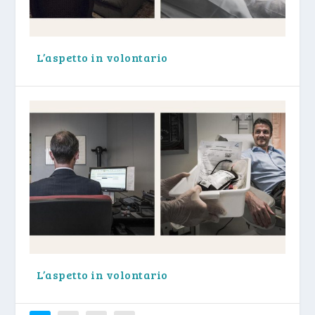
L’aspetto in volontario
L’aspetto in volontario