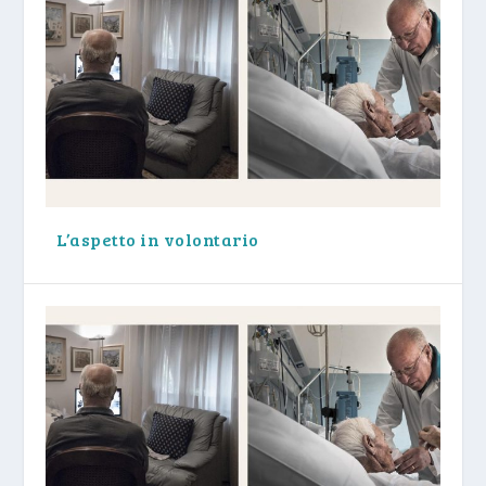
L’aspetto in volontario