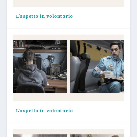
L’aspetto in volontario
L’aspetto in volontario