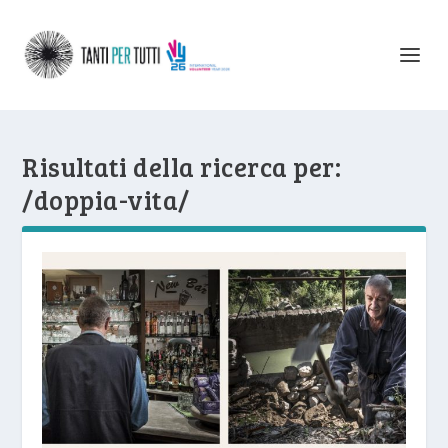
Risultati della ricerca per:
/doppia-vita/