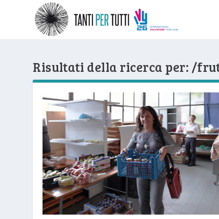
Risultati della ricerca per: /fru