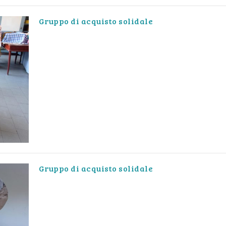
Gruppo di acquisto solidale
Gruppo di acquisto solidale