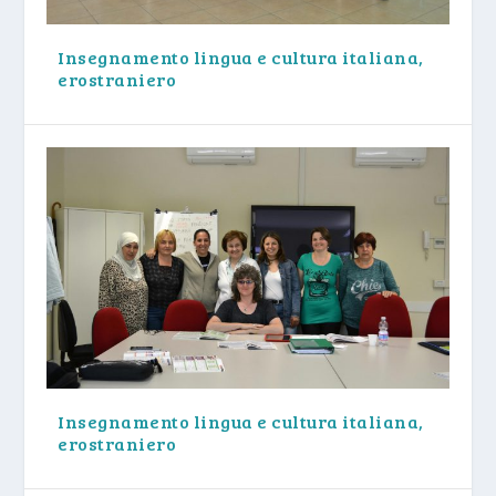
Insegnamento lingua e cultura italiana,
erostraniero
Insegnamento lingua e cultura italiana,
erostraniero