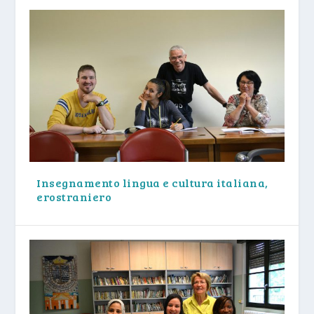
Insegnamento lingua e cultura italiana,
erostraniero