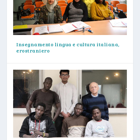
Insegnamento lingua e cultura italiana,
erostraniero