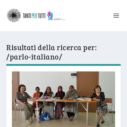
Risultati della ricerca per:
/parlo-italiano/