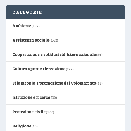
CATEGORIE
Ambiente
(197)
Assistenza sociale
(442)
Cooperazione e solidarietà internazionale
(54)
Cultura sport e ricreazione
(227)
Filantropia e promozione del volontariato
(65)
Istruzione e ricerca
(30)
Protezione civile
(177)
Religione
(10)