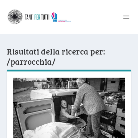
Risultati della ricerca per:
/parrocchia/