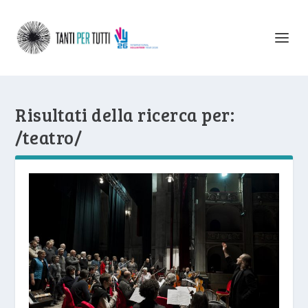
Risultati della ricerca per:
/teatro/