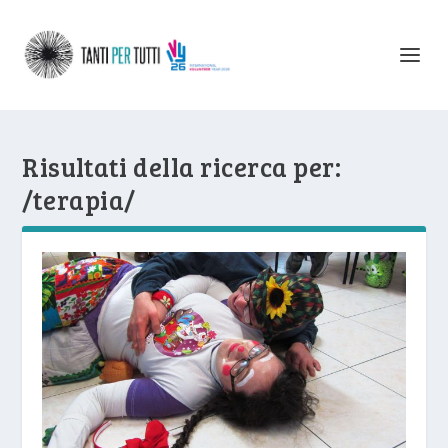
Risultati della ricerca per:
/terapia/