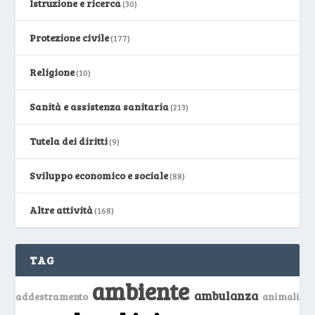
Istruzione e ricerca
(30)
Protezione civile
(177)
Religione
(10)
Sanità e assistenza sanitaria
(213)
Tutela dei diritti
(9)
Sviluppo economico e sociale
(88)
Altre attività
(168)
TAG
ambiente
ambulanza
addestramento
animali