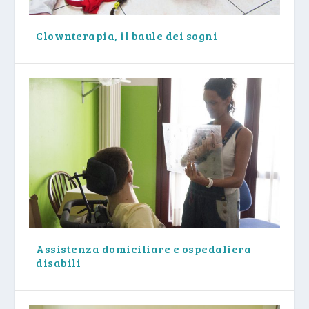
Clownterapia, il baule dei sogni
Assistenza domiciliare e ospedaliera
disabili