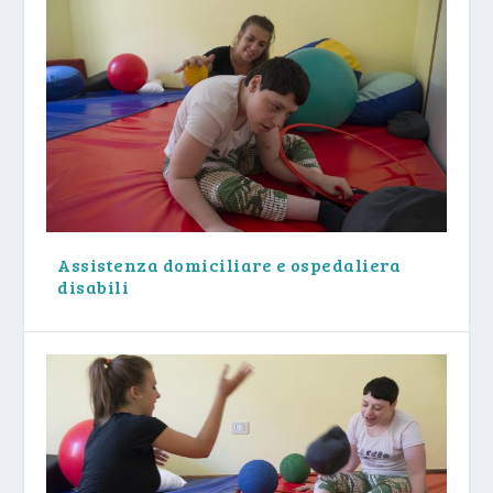
Assistenza domiciliare e ospedaliera
disabili