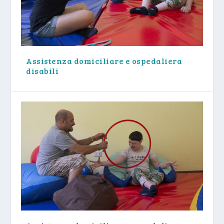
Assistenza domiciliare e ospedaliera
disabili