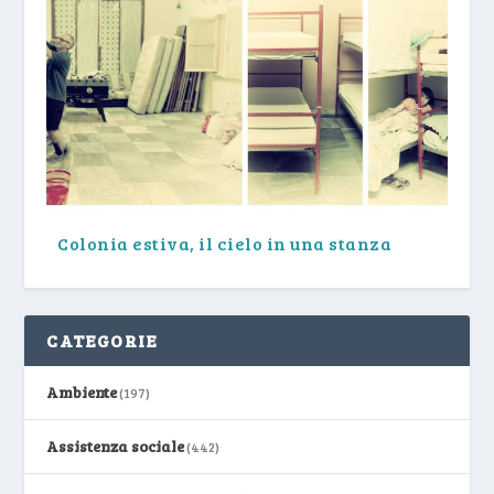
Colonia estiva, il cielo in una stanza
CATEGORIE
Ambiente
(197)
Assistenza sociale
(442)