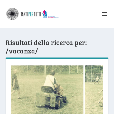
Risultati della ricerca per:
/vacanza/