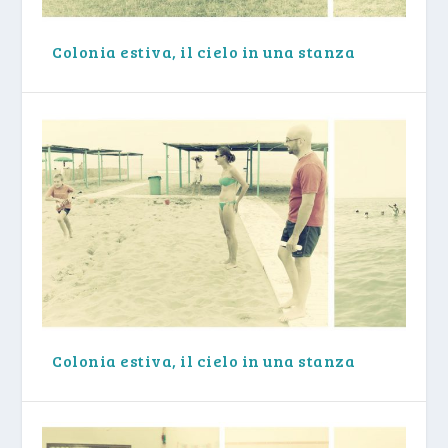
Colonia estiva, il cielo in una stanza
Colonia estiva, il cielo in una stanza