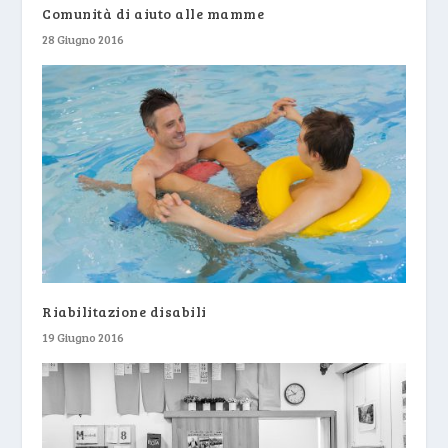
Comunità di aiuto alle mamme
28 Giugno 2016
Riabilitazione disabili
19 Giugno 2016