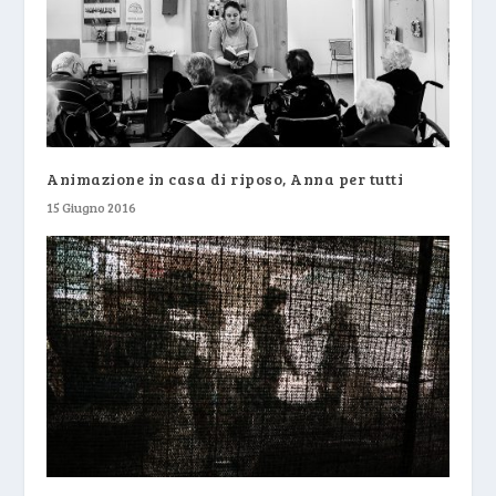
Animazione in casa di riposo, Anna per tutti
15 Giugno 2016