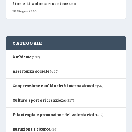
Storie di volontariato toscano
30 Giugno 2016
CATEGORIE
Ambiente
(197)
Assistenza sociale
(442)
Cooperazione e solidarietà internazionale
(54)
Cultura sport e ricreazione
(227)
Filantropia e promozione del volontariato
(65)
Istruzione e ricerca
(30)