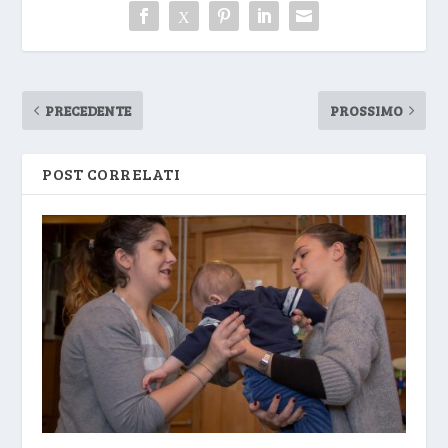
PRECEDENTE
PROSSIMO
POST CORRELATI