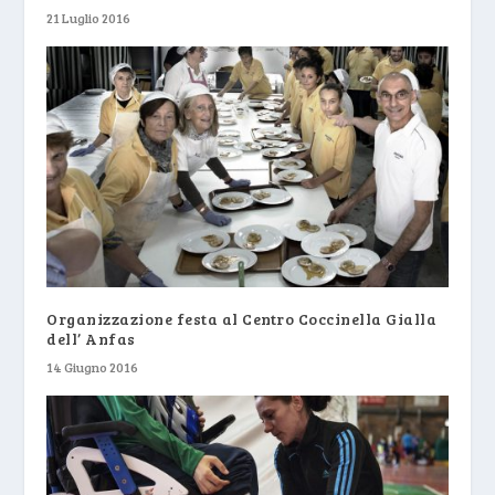
21 Luglio 2016
Organizzazione festa al Centro Coccinella Gialla
dell’ Anfas
14 Giugno 2016