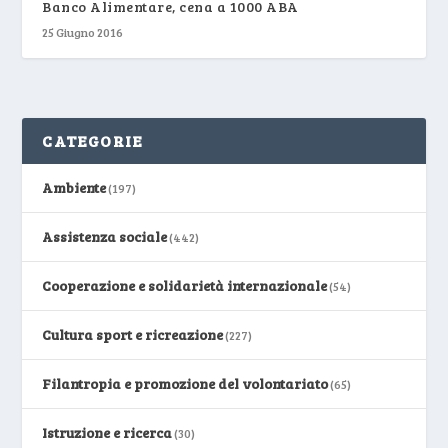
Banco Alimentare, cena a 1000 ABA
25 Giugno 2016
CATEGORIE
Ambiente
(197)
Assistenza sociale
(442)
Cooperazione e solidarietà internazionale
(54)
Cultura sport e ricreazione
(227)
Filantropia e promozione del volontariato
(65)
Istruzione e ricerca
(30)