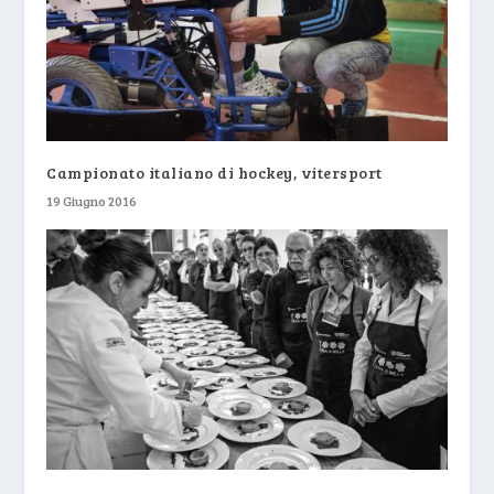
Campionato italiano di hockey, vitersport
19 Giugno 2016