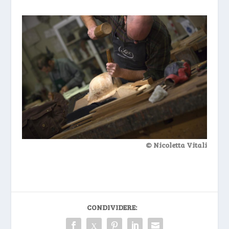
© Nicoletta Vitali
CONDIVIDERE: