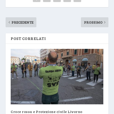
PRECEDENTE
PROSSIMO
POST CORRELATI
Croce rossa e Protezione civile Livorno