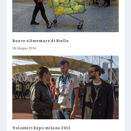
Banco alimentare di Biella
28 Giugno 2016
Volontari Expo milano 2015