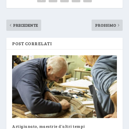
PRECEDENTE
PROSSIMO
POST CORRELATI
Artigianato, maestrie d’altri tempi