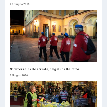
27 Giugno 2016
Sicurezza nelle strade, angeli della città
2 Giugno 2016