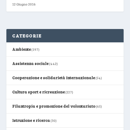
12 Giugno 2016
CATEGORIE
Ambiente
(197)
Assistenza sociale
(442)
Cooperazione e solidarietà internazionale
(54)
Cultura sport e ricreazione
(227)
Filantropia e promozione del volontariato
(65)
Istruzione e ricerca
(30)