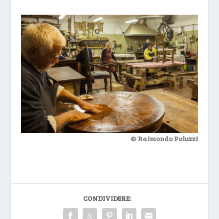
© Raimondo Poluzzi
CONDIVIDERE: