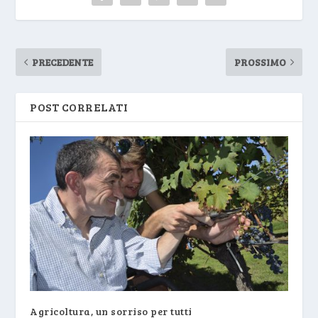
PRECEDENTE
PROSSIMO
POST CORRELATI
Agricoltura, un sorriso per tutti