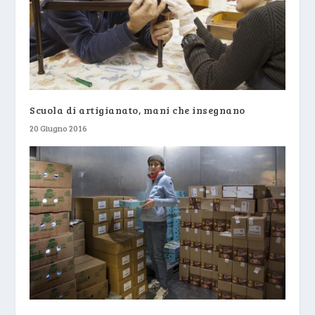
Scuola di artigianato, mani che insegnano
20 Giugno 2016