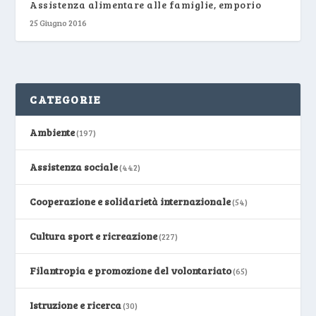
Assistenza alimentare alle famiglie, emporio
25 Giugno 2016
CATEGORIE
Ambiente
(197)
Assistenza sociale
(442)
Cooperazione e solidarietà internazionale
(54)
Cultura sport e ricreazione
(227)
Filantropia e promozione del volontariato
(65)
Istruzione e ricerca
(30)