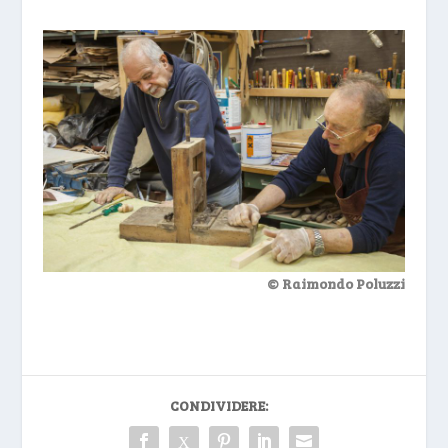
© Raimondo Poluzzi
CONDIVIDERE: