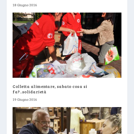
18 Giugno 2016
Colletta alimentare, sabato cosa si
fa?..solidarietà
19 Giugno 2016