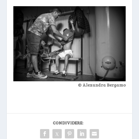
© Alexandra Bergamo
CONDIVIDERE: