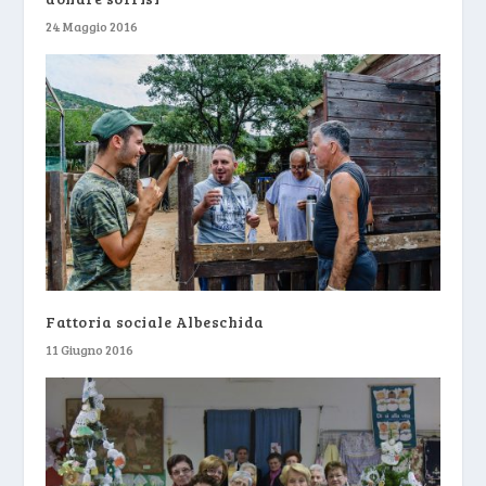
24 Maggio 2016
Fattoria sociale Albeschida
11 Giugno 2016