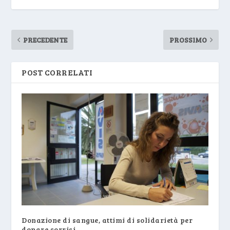
PRECEDENTE
PROSSIMO
POST CORRELATI
Donazione di sangue, attimi di solidarietà per
donare sorrisi