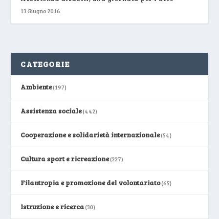
13 Giugno 2016
CATEGORIE
Ambiente
(197)
Assistenza sociale
(442)
Cooperazione e solidarietà internazionale
(54)
Cultura sport e ricreazione
(227)
Filantropia e promozione del volontariato
(65)
Istruzione e ricerca
(30)