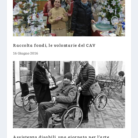
Raccolta fondi, le volontarie del CAV
16 Giugno 2016
Assistenza disabili, una giornata per l’arte