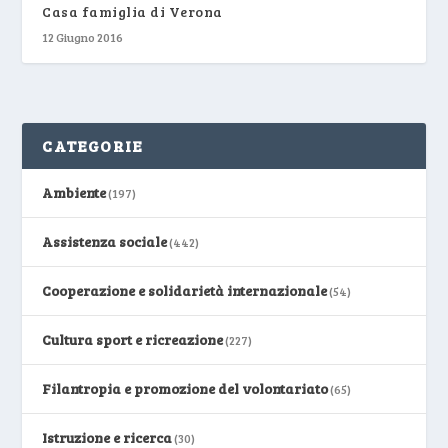
Casa famiglia di Verona
12 Giugno 2016
CATEGORIE
Ambiente
(197)
Assistenza sociale
(442)
Cooperazione e solidarietà internazionale
(54)
Cultura sport e ricreazione
(227)
Filantropia e promozione del volontariato
(65)
Istruzione e ricerca
(30)