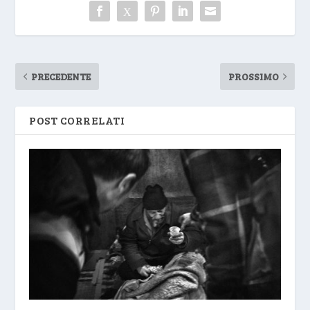
PRECEDENTE
PROSSIMO
POST CORRELATI