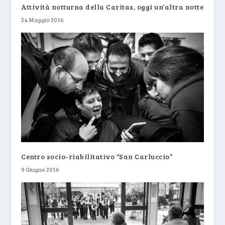
Attività notturna della Caritas, oggi un’altra notte
24 Maggio 2016
Centro socio-riabilitativo “San Carluccio”
9 Giugno 2016