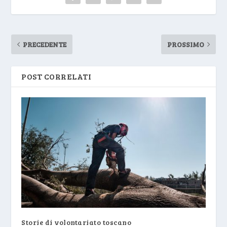
PRECEDENTE
PROSSIMO
POST CORRELATI
Storie di volontariato toscano