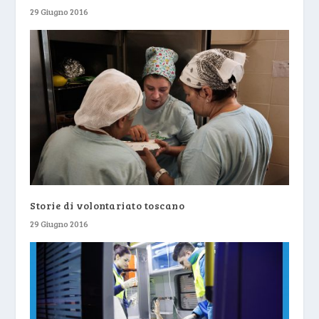
29 Giugno 2016
Storie di volontariato toscano
29 Giugno 2016