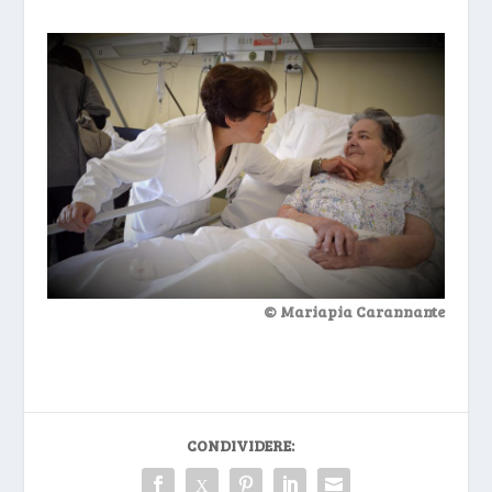
© Mariapia Carannante
CONDIVIDERE: