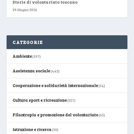
Storie di volontariato toscano
29 Giugno 2016
CATEGORIE
Ambiente
(197)
Assistenza sociale
(442)
Cooperazione e solidarietà internazionale
(54)
Cultura sport e ricreazione
(227)
Filantropia e promozione del volontariato
(65)
Istruzione e ricerca
(30)