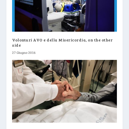
Volontari AVO e della Misericordia, on the other
side
27 Giugno 2016