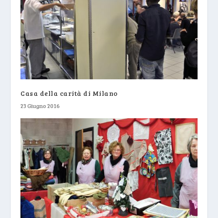
Casa della carità di Milano
23 Giugno 2016