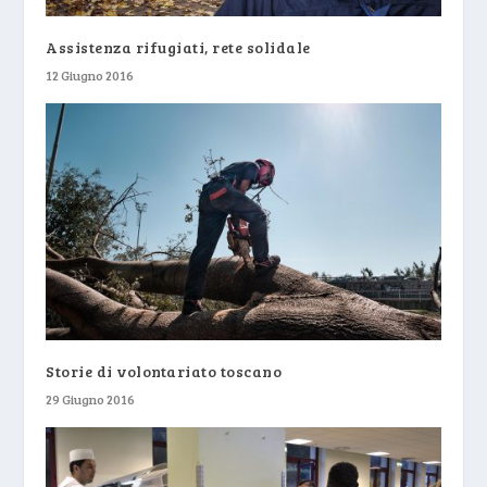
Assistenza rifugiati, rete solidale
12 Giugno 2016
Storie di volontariato toscano
29 Giugno 2016