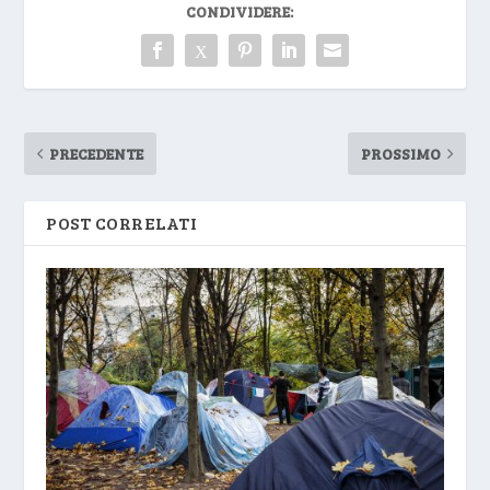
CONDIVIDERE:
PRECEDENTE
PROSSIMO
POST CORRELATI