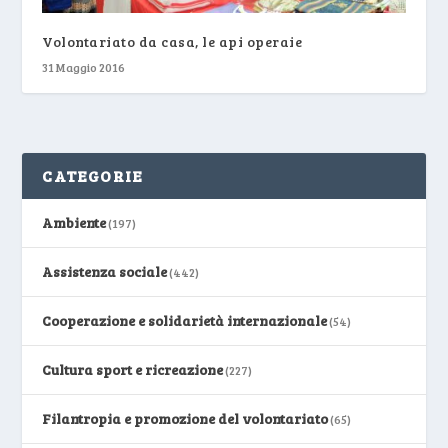
Volontariato da casa, le api operaie
31 Maggio 2016
CATEGORIE
Ambiente
(197)
Assistenza sociale
(442)
Cooperazione e solidarietà internazionale
(54)
Cultura sport e ricreazione
(227)
Filantropia e promozione del volontariato
(65)