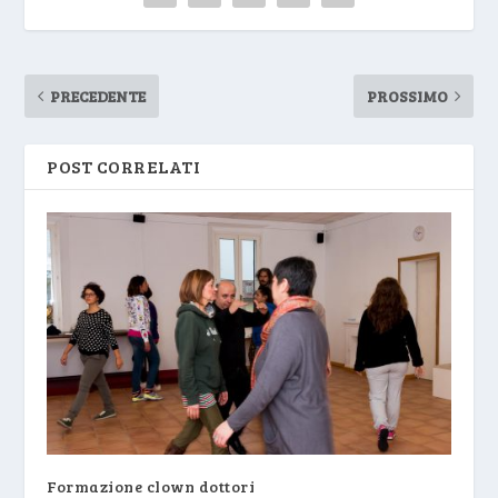
PRECEDENTE
PROSSIMO
POST CORRELATI
Formazione clown dottori