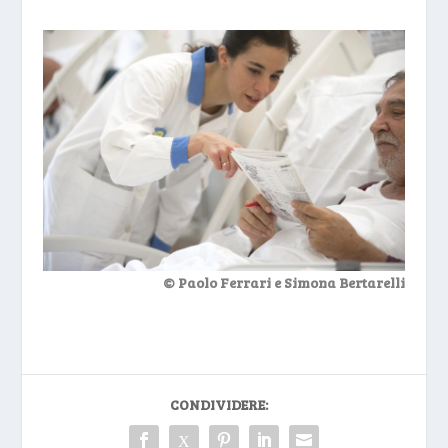
© Paolo Ferrari e Simona Bertarelli
CONDIVIDERE: