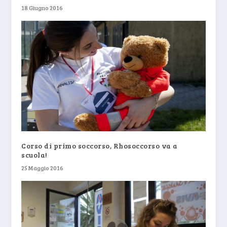
18 Giugno 2016
Corso di primo soccorso, Rhosoccorso va a
scuola!
25 Maggio 2016