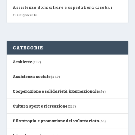
Assistenza domiciliare e ospedaliera disabili
19 Giugno 2016
CATEGORIE
Ambiente
(197)
Assistenza sociale
(442)
Cooperazione e solidarietà internazionale
(54)
Cultura sport e ricreazione
(227)
Filantropia e promozione del volontariato
(65)