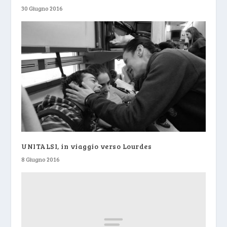
30 Giugno 2016
UNITALSI, in viaggio verso Lourdes
8 Giugno 2016