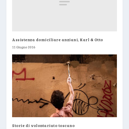
Assistenza domiciliare anziani, Karl & Otto
11 Giugno 2016
Storie di volontariato toscano