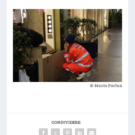
© Mario Furlan
CONDIVIDERE: