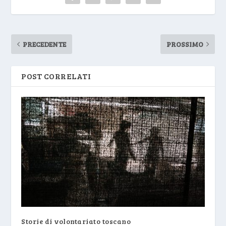
PRECEDENTE
PROSSIMO
POST CORRELATI
Storie di volontariato toscano