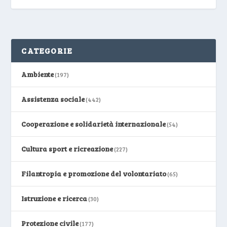
CATEGORIE
Ambiente
(197)
Assistenza sociale
(442)
Cooperazione e solidarietà internazionale
(54)
Cultura sport e ricreazione
(227)
Filantropia e promozione del volontariato
(65)
Istruzione e ricerca
(30)
Protezione civile
(177)