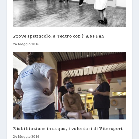
Prove spettacolo, a Teatro con l’ ANFFAS
24 Maggio 2016
Riabilitazione in acqua, i volontari di Vitersport
24 Maggio 2016