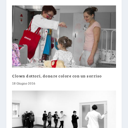
Clown dottori, donare colore con un sorriso
18 Giugno 2016