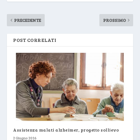
PRECEDENTE
PROSSIMO
POST CORRELATI
Assistenza malati alzheimer, progetto sollievo
2 Giugno 2016