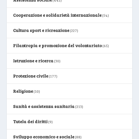
Cooperazione e solidarietà internazionale
(54)
Cultura sport e ricreazione
(227)
Filantropia e promozione del volontariato
(65)
Istruzione e ricerca
(30)
Protezione civile
(177)
Religione
(10)
Sanità e assistenza sanitaria
(213)
Tutela dei diritti
(9)
Sviluppo economico e sociale
(88)