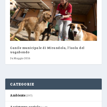
Canile municipale di Mirandola, l’isola del
vagabondo
24 Maggio 2016
CATEGORIE
Ambiente
(197)
Assistenza sociale
(442)