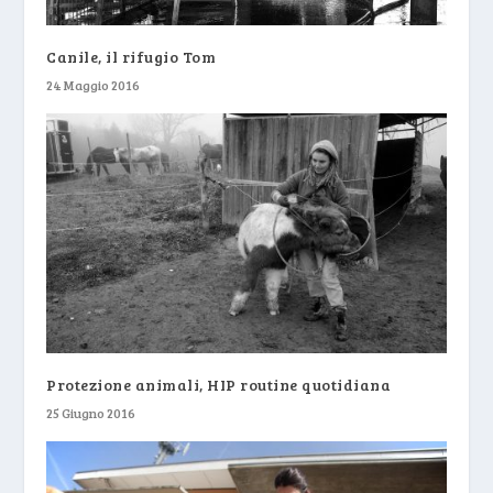
Canile, il rifugio Tom
24 Maggio 2016
Protezione animali, HIP routine quotidiana
25 Giugno 2016