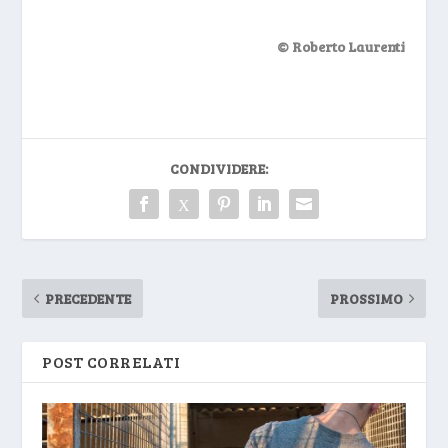
© Roberto Laurenti
CONDIVIDERE:
PRECEDENTE
PROSSIMO
POST CORRELATI