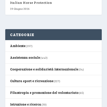
Italian Horse Protection
19 Giugno 2016
CATEGORIE
Ambiente
(197)
Assistenza sociale
(442)
Cooperazione e solidarietà internazionale
(54)
Cultura sport e ricreazione
(227)
Filantropia e promozione del volontariato
(65)
Istruzione e ricerca
(30)