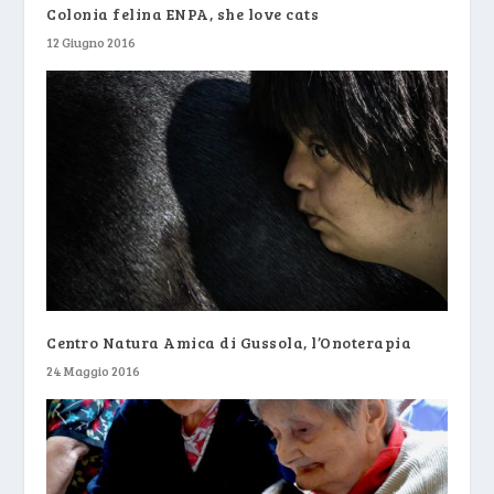
Colonia felina ENPA, she love cats
12 Giugno 2016
Centro Natura Amica di Gussola, l’Onoterapia
24 Maggio 2016