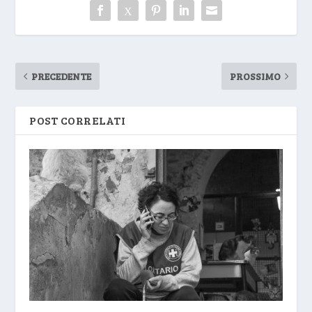
PRECEDENTE
PROSSIMO
POST CORRELATI