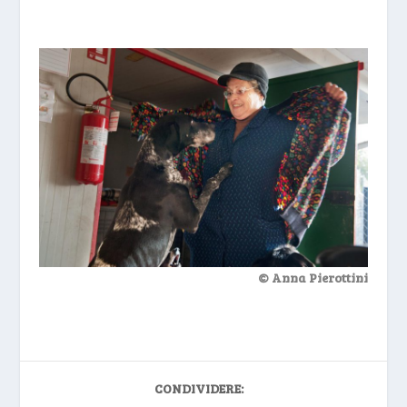
© Anna Pierottini
CONDIVIDERE: