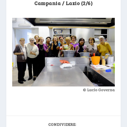
Campania / Lazio (2/6)
© Lucio Governa
CONDIVIDERE: