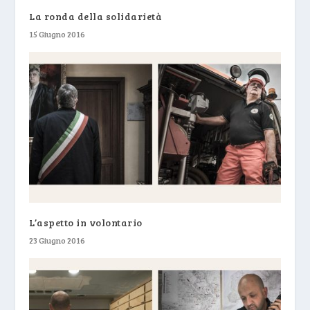
La ronda della solidarietà
15 Giugno 2016
L’aspetto in volontario
23 Giugno 2016