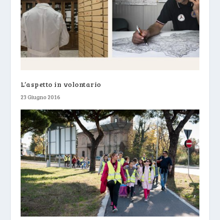
L’aspetto in volontario
23 Giugno 2016