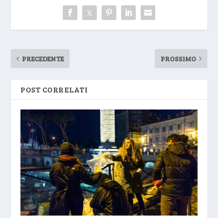
PRECEDENTE
PROSSIMO
POST CORRELATI