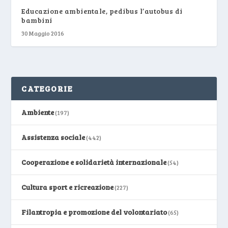
Educazione ambientale, pedibus l’autobus di
bambini
30 Maggio 2016
CATEGORIE
Ambiente
(197)
Assistenza sociale
(442)
Cooperazione e solidarietà internazionale
(54)
Cultura sport e ricreazione
(227)
Filantropia e promozione del volontariato
(65)