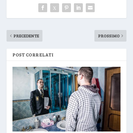
PRECEDENTE
PROSSIMO
POST CORRELATI