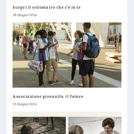
Scopri il volontario che c’è in te
18 Giugno 2016
Associazione giovanile, il futuro
13 Giugno 2016