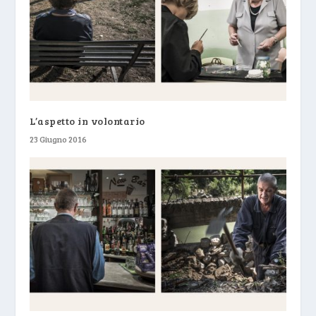
L’aspetto in volontario
23 Giugno 2016