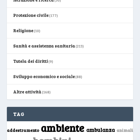
Protezione civile
(177)
Religione
(10)
Sanità e assistenza sanitaria
(213)
Tutela dei diritti
(9)
Sviluppo economico e sociale
(88)
Altre attività
(168)
TAG
ambiente
ambulanza
addestramento
animali