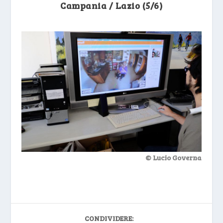
Campania / Lazio (5/6)
© Lucio Governa
CONDIVIDERE: