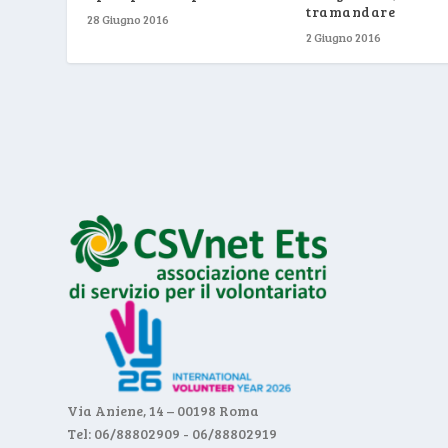
tramandare
28 Giugno 2016
2 Giugno 2016
Via Aniene, 14 – 00198 Roma
Tel: 06/88802909 - 06/88802919