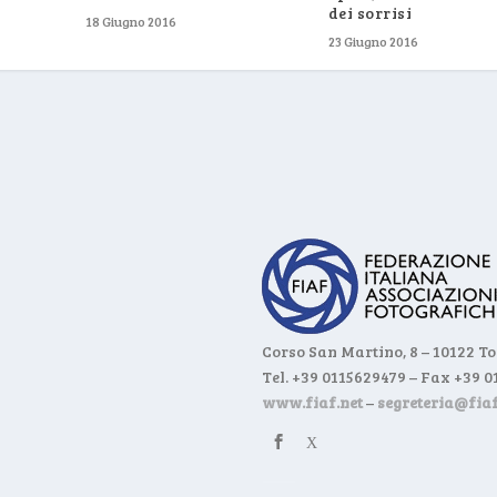
dei sorrisi
18 Giugno 2016
23 Giugno 2016
Corso San Martino, 8 – 10122 T
Tel. +39 0115629479 – Fax +39 
www.fiaf.net
–
segreteria@fiaf