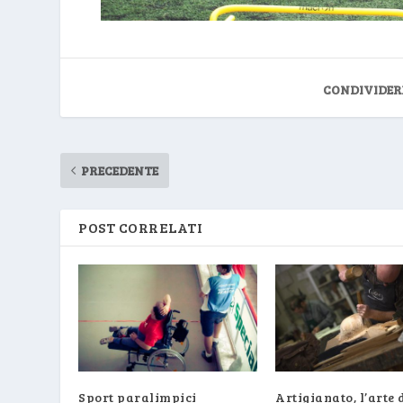
CONDIVIDER
PRECEDENTE
POST CORRELATI
Sport paralimpici
Artigianato, l’arte 