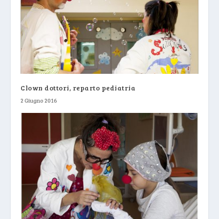
Clown dottori, reparto pediatria
2 Giugno 2016