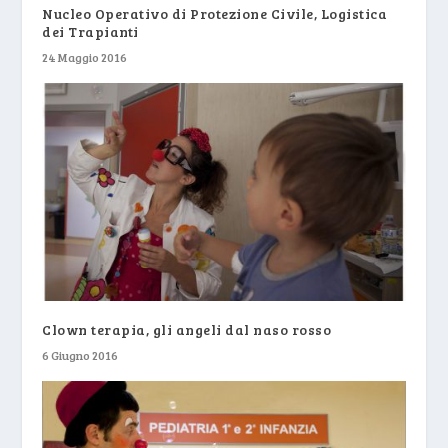
Nucleo Operativo di Protezione Civile, Logistica
dei Trapianti
24 Maggio 2016
Clown terapia, gli angeli dal naso rosso
6 Giugno 2016