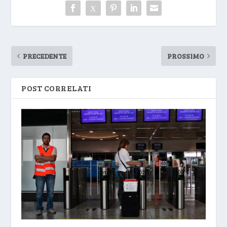
PRECEDENTE
PROSSIMO
POST CORRELATI