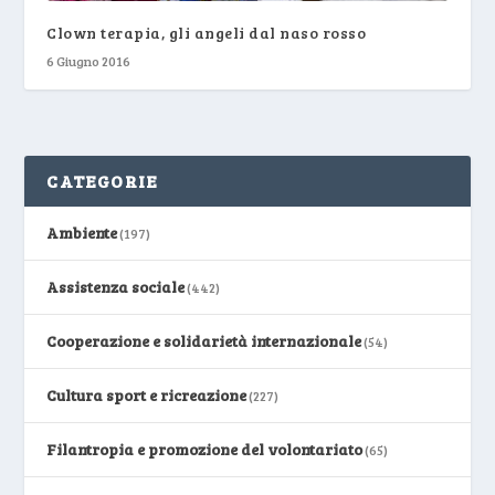
Clown terapia, gli angeli dal naso rosso
6 Giugno 2016
CATEGORIE
Ambiente
(197)
Assistenza sociale
(442)
Cooperazione e solidarietà internazionale
(54)
Cultura sport e ricreazione
(227)
Filantropia e promozione del volontariato
(65)