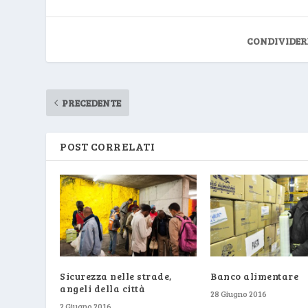
CONDIVIDER
PRECEDENTE
POST CORRELATI
Sicurezza nelle strade,
Banco alimentare
angeli della città
28 Giugno 2016
2 Giugno 2016