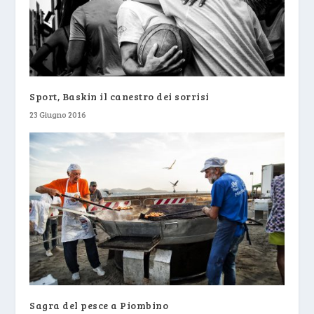
Sport, Baskin il canestro dei sorrisi
23 Giugno 2016
Sagra del pesce a Piombino