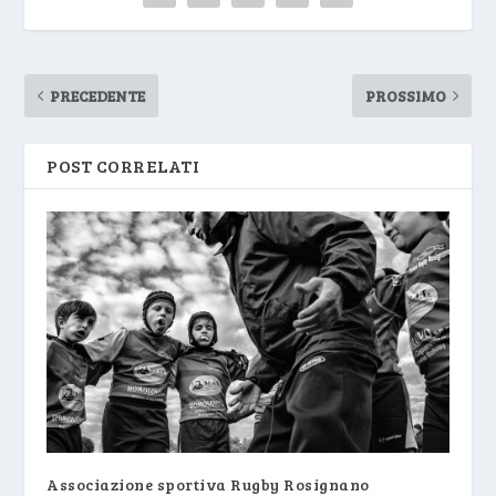
PRECEDENTE
PROSSIMO
POST CORRELATI
Associazione sportiva Rugby Rosignano