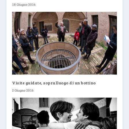
18 Giugno 2016
Visite guidate, sopralluogo di un bottino
2 Giugno 2016