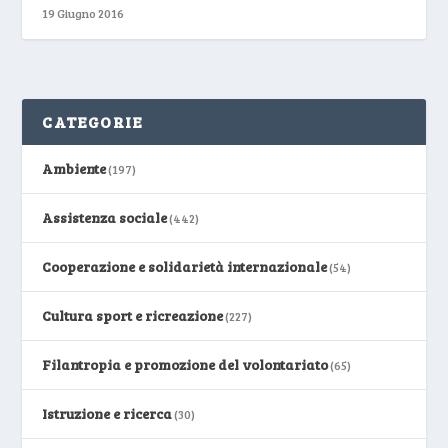
19 Giugno 2016
CATEGORIE
Ambiente
(197)
Assistenza sociale
(442)
Cooperazione e solidarietà internazionale
(54)
Cultura sport e ricreazione
(227)
Filantropia e promozione del volontariato
(65)
Istruzione e ricerca
(30)