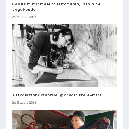
Canile municipale di Mirandola, l’isola del
vagabondo
24 Maggio 2016
Associazione cinofila, giornata tra A-mici
24 Maggio 2016