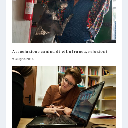
Associazione canina di villafranca, relazioni
9 Giugno 2016