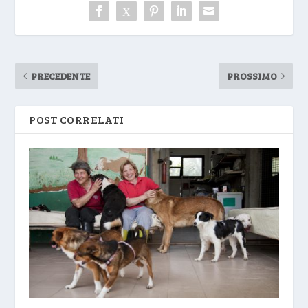
PRECEDENTE
PROSSIMO
POST CORRELATI