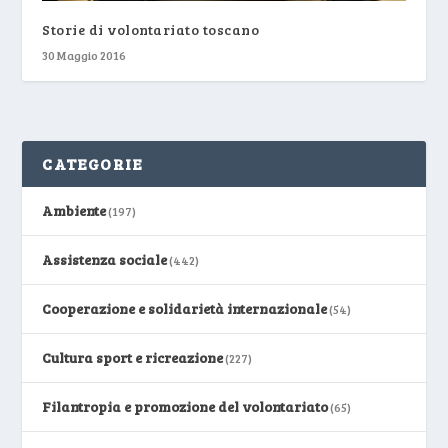
Storie di volontariato toscano
30 Maggio 2016
CATEGORIE
Ambiente
(197)
Assistenza sociale
(442)
Cooperazione e solidarietà internazionale
(54)
Cultura sport e ricreazione
(227)
Filantropia e promozione del volontariato
(65)