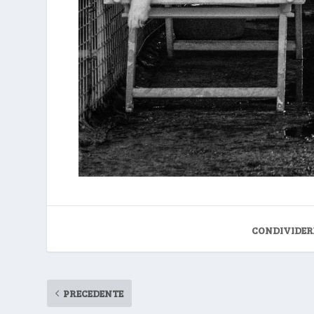
CONDIVIDER
PRECEDENTE