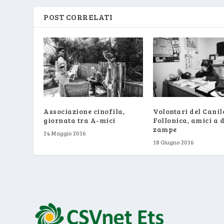
POST CORRELATI
Associazione cinofila,
Volontari del Canil
giornata tra A-mici
Follonica, amici a 
zampe
24 Maggio 2016
18 Giugno 2016