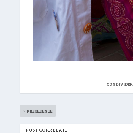
CONDIVIDER
PRECEDENTE
POST CORRELATI