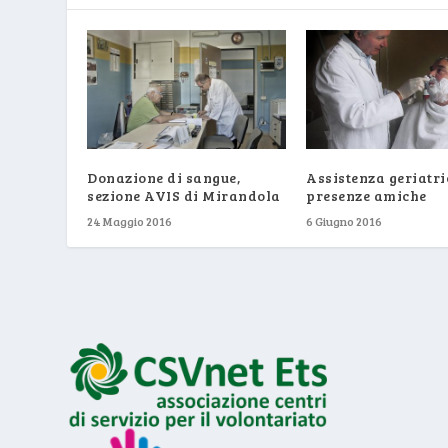
Donazione di sangue,
Assistenza geriatri
sezione AVIS di Mirandola
presenze amiche
24 Maggio 2016
6 Giugno 2016