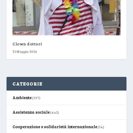
Clown dottori
31 Maggio 2016
CATEGORIE
Ambiente
(197)
Assistenza sociale
(442)
Cooperazione e solidarietà internazionale
(54)