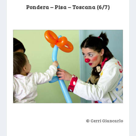
Pondera – Pisa – Toscana (6/7)
© Cerri Giancarlo