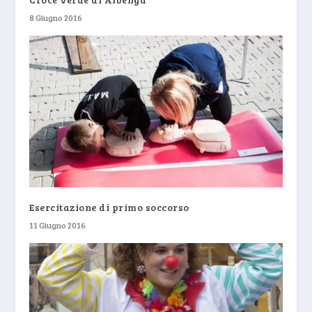
8 Giugno 2016
Esercitazione di primo soccorso
11 Giugno 2016