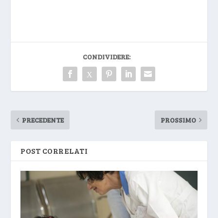
CONDIVIDERE:
PRECEDENTE
PROSSIMO
POST CORRELATI