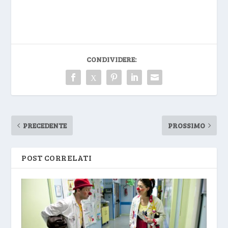
CONDIVIDERE:
PRECEDENTE
PROSSIMO
POST CORRELATI