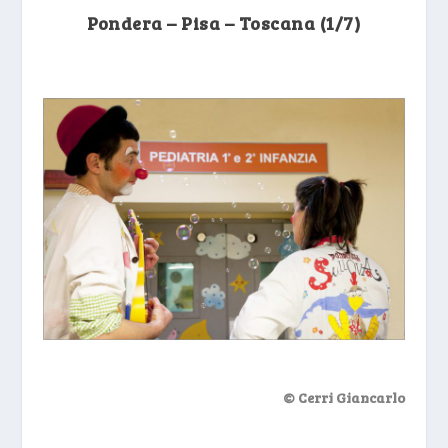
Pondera – Pisa – Toscana (1/7)
© Cerri Giancarlo