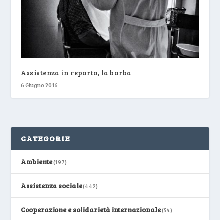
Assistenza in reparto, la barba
6 Giugno 2016
CATEGORIE
Ambiente
(197)
Assistenza sociale
(442)
Cooperazione e solidarietà internazionale
(54)