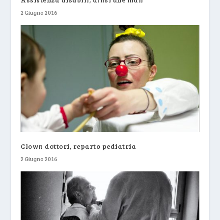
2 Giugno 2016
Clown dottori, reparto pediatria
2 Giugno 2016