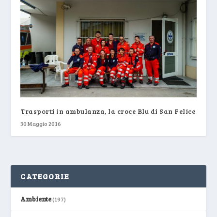
Trasporti in ambulanza, la croce Blu di San Felice
30 Maggio 2016
CATEGORIE
Ambiente
(197)