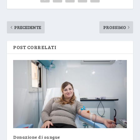
PRECEDENTE
PROSSIMO
POST CORRELATI
Donazione di sangue