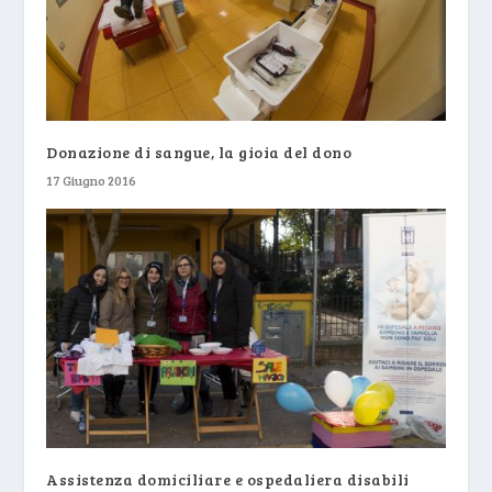
Donazione di sangue, la gioia del dono
17 Giugno 2016
Assistenza domiciliare e ospedaliera disabili