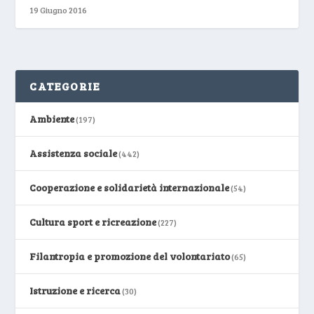
19 Giugno 2016
CATEGORIE
Ambiente
(197)
Assistenza sociale
(442)
Cooperazione e solidarietà internazionale
(54)
Cultura sport e ricreazione
(227)
Filantropia e promozione del volontariato
(65)
Istruzione e ricerca
(30)