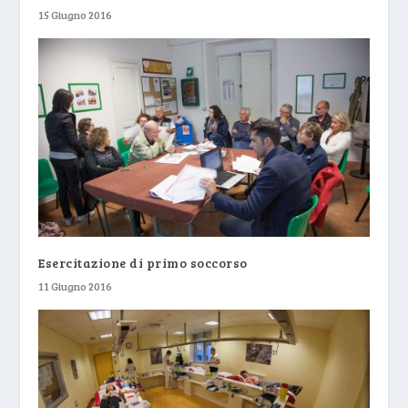
15 Giugno 2016
Esercitazione di primo soccorso
11 Giugno 2016