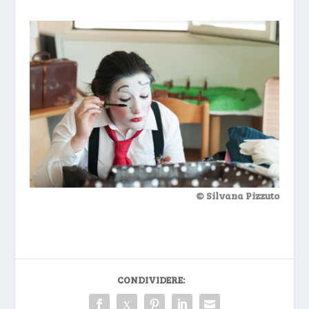
© Silvana Pizzuto
CONDIVIDERE: