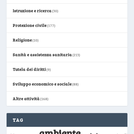
Istruzione e ricerca
(30)
Protezione civile
(177)
Religione
(10)
Sanità e assistenza sanitaria
(213)
Tutela dei diritti
(9)
Sviluppo economico e sociale
(88)
Altre attività
(168)
TAG
ambiente