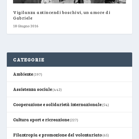
Vigilanza antincendi boschivi, un amore di
Gabriele
18 Giugno 2016
CATEGORIE
Ambiente
(197)
Assistenza sociale
(442)
Cooperazione e solidarietà internazionale
(54)
Cultura sport e ricreazione
(227)
Filantropia e promozione del volontariato
(65)