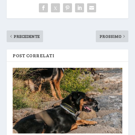
PRECEDENTE
PROSSIMO
POST CORRELATI