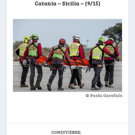
Catania – Sicilia – (9/15)
© Paola Garofalo
CONDIVIDERE: