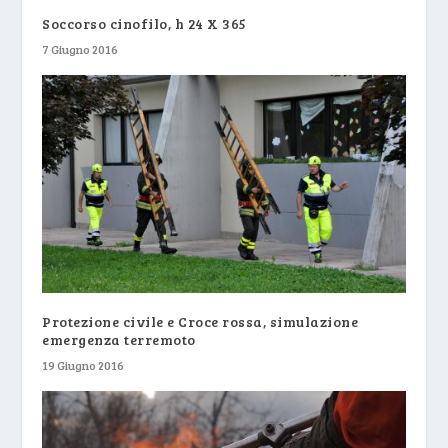
Soccorso cinofilo, h 24 X 365
7 Giugno 2016
Protezione civile e Croce rossa, simulazione
emergenza terremoto
19 Giugno 2016