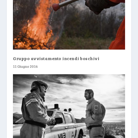
Gruppo avvistamento incendi boschivi
11 Giugno 2016