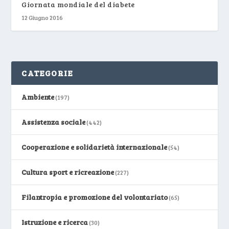
Giornata mondiale del diabete
12 Giugno 2016
CATEGORIE
Ambiente
(197)
Assistenza sociale
(442)
Cooperazione e solidarietà internazionale
(54)
Cultura sport e ricreazione
(227)
Filantropia e promozione del volontariato
(65)
Istruzione e ricerca
(30)