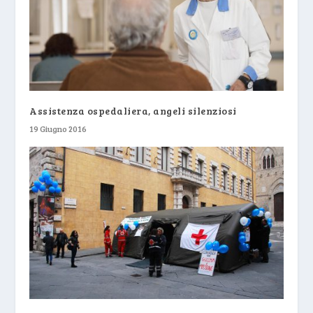
Assistenza ospedaliera, angeli silenziosi
19 Giugno 2016