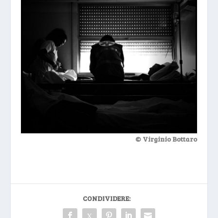
© Virginio Bottaro
CONDIVIDERE: