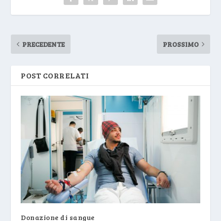
PRECEDENTE
PROSSIMO
POST CORRELATI
Donazione di sangue