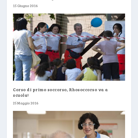
15 Giugno 2016
Corso di primo soccorso, Rhosoccorso va a
scuola!
25 Maggio 2016