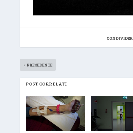
CONDIVIDER
PRECEDENTE
POST CORRELATI