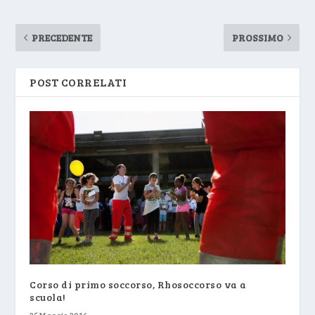
PRECEDENTE
PROSSIMO
POST CORRELATI
Corso di primo soccorso, Rhosoccorso va a
scuola!