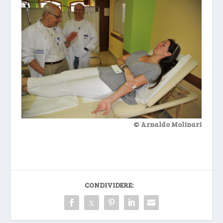
© Arnaldo Molinari
CONDIVIDERE: