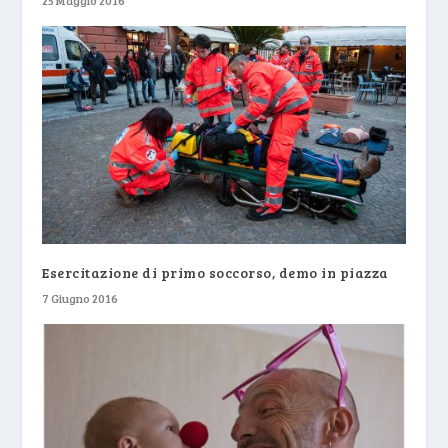
25 Maggio 2016
Esercitazione di primo soccorso, demo in piazza
7 Giugno 2016