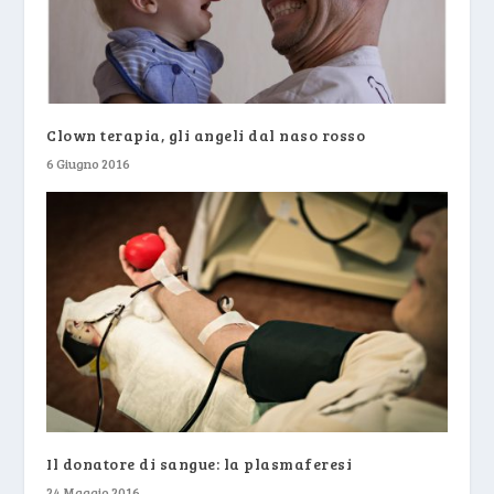
Clown terapia, gli angeli dal naso rosso
6 Giugno 2016
Il donatore di sangue: la plasmaferesi
24 Maggio 2016