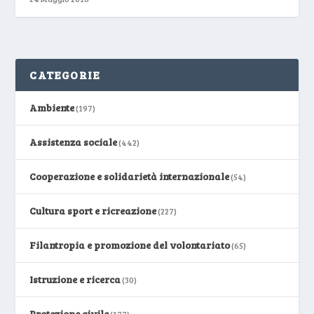
CATEGORIE
Ambiente
(197)
Assistenza sociale
(442)
Cooperazione e solidarietà internazionale
(54)
Cultura sport e ricreazione
(227)
Filantropia e promozione del volontariato
(65)
Istruzione e ricerca
(30)
Protezione civile