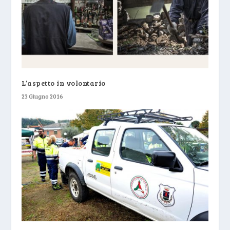
L’aspetto in volontario
23 Giugno 2016