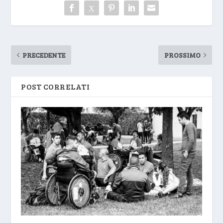
PRECEDENTE
PROSSIMO
POST CORRELATI