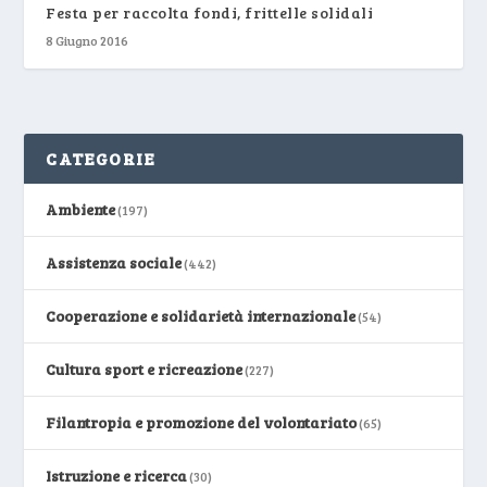
Festa per raccolta fondi, frittelle solidali
8 Giugno 2016
CATEGORIE
Ambiente
(197)
Assistenza sociale
(442)
Cooperazione e solidarietà internazionale
(54)
Cultura sport e ricreazione
(227)
Filantropia e promozione del volontariato
(65)
Istruzione e ricerca
(30)