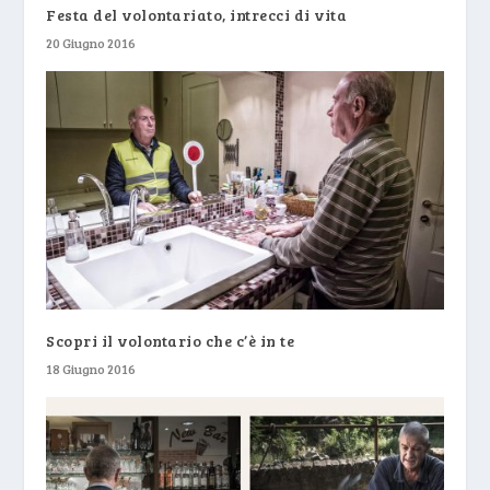
Festa del volontariato, intrecci di vita
20 Giugno 2016
Scopri il volontario che c’è in te
18 Giugno 2016